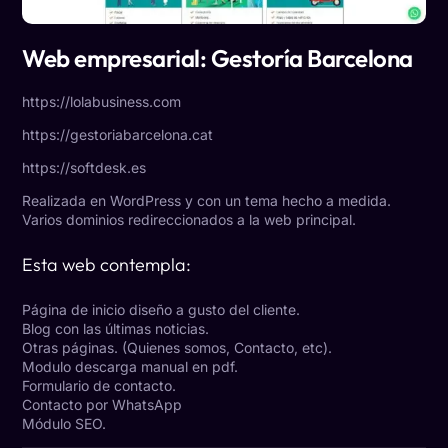
Web empresarial: Gestoría Barcelona
https://lolabusiness.com
https://gestoriabarcelona.cat
https://softdesk.es
Realizada en WordPress y con un tema hecho a medida.
Varios dominios redireccionados a la web principal.
Esta web contempla:
Página de inicio diseño a gusto del cliente.
Blog con las últimas noticias.
Otras páginas. (Quienes somos, Contacto, etc).
Modulo descarga manual en pdf.
Formulario de contacto.
Contacto por WhatsApp
Módulo SEO.