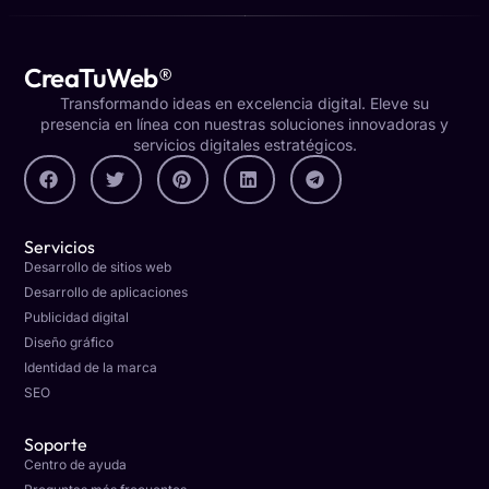
CreaTuWeb®
Transformando ideas en excelencia digital. Eleve su
presencia en línea con nuestras soluciones innovadoras y
servicios digitales estratégicos.
Servicios
Desarrollo de sitios web
Desarrollo de aplicaciones
Publicidad digital
Diseño gráfico
Identidad de la marca
SEO
Soporte
Centro de ayuda